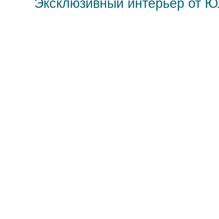
Эксклюзивный интерьер от 