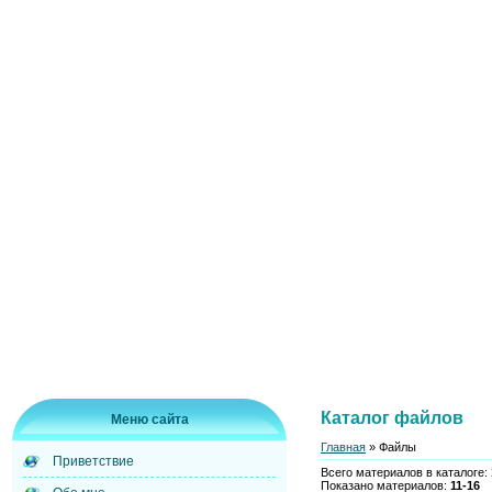
Каталог файлов
Меню сайта
Главная
»
Файлы
Приветствие
Всего материалов в каталоге
:
Показано материалов
:
11-16