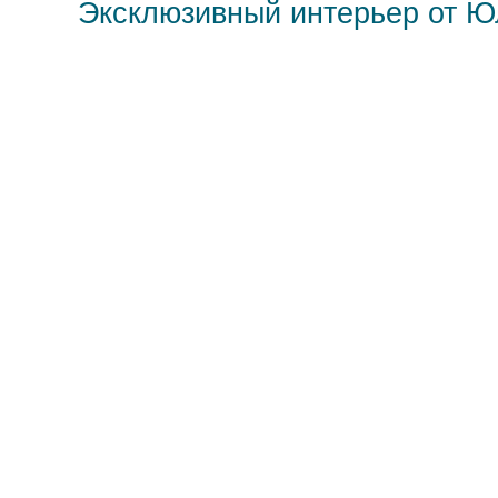
Эксклюзивный интерьер от 