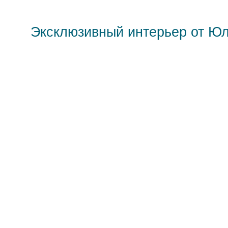
Эксклюзивный интерьер от Ю