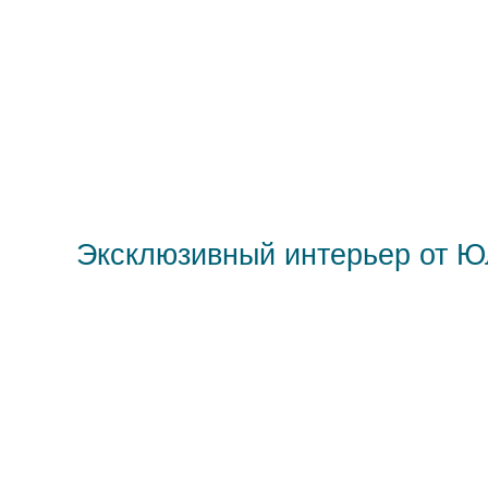
Эксклюзивный интерьер от 