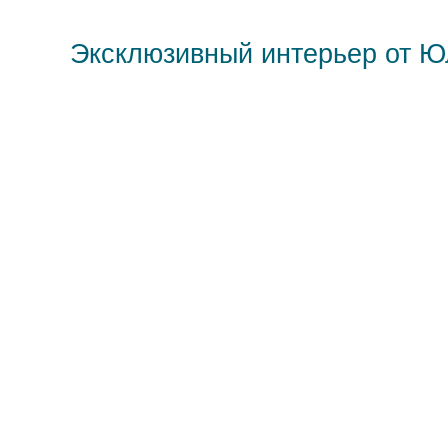
Эксклюзивный интерьер от 