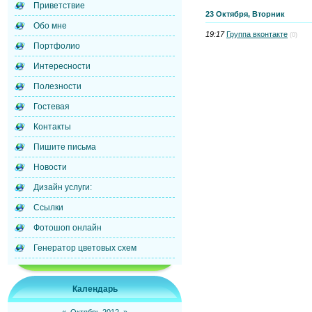
Приветствие
23 Октября, Вторник
Обо мне
19:17
Группа вконтакте
(0)
Портфолио
Интересности
Полезности
Гостевая
Контакты
Пишите письма
Новости
Дизайн услуги:
Ссылки
Фотошоп онлайн
Генератор цветовых схем
Календарь