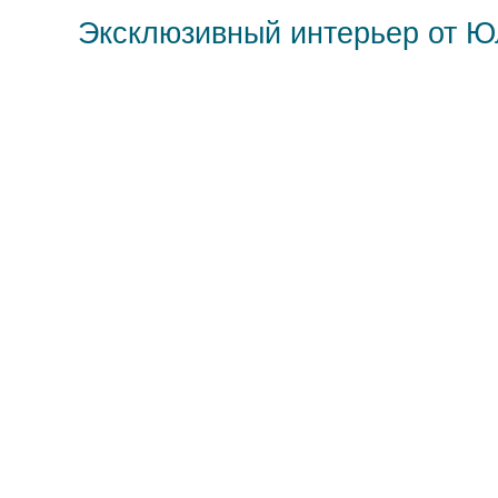
Эксклюзивный интерьер от 