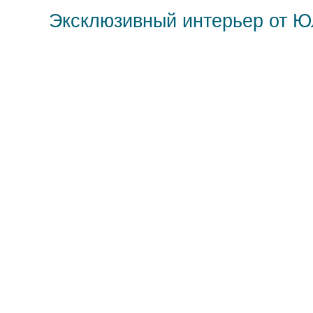
Эксклюзивный интерьер от 