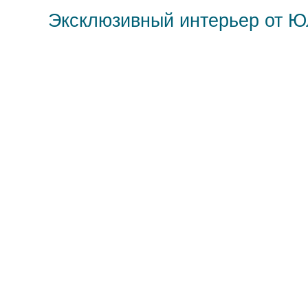
Эксклюзивный интерьер от 