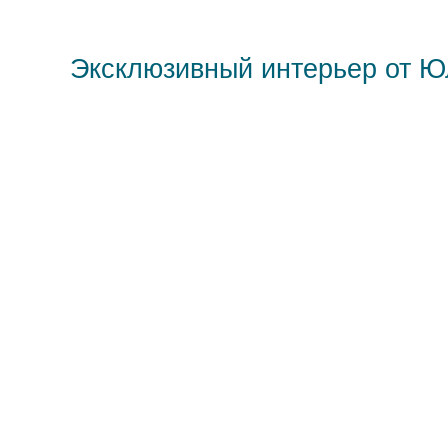
Эксклюзивный интерьер от 