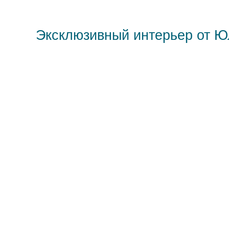
Эксклюзивный интерьер от 